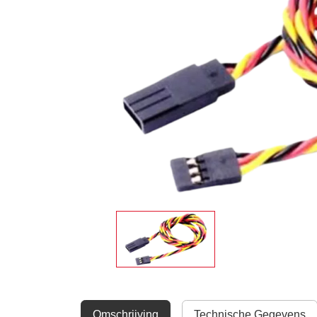
Omschrijving
Technische Gegevens