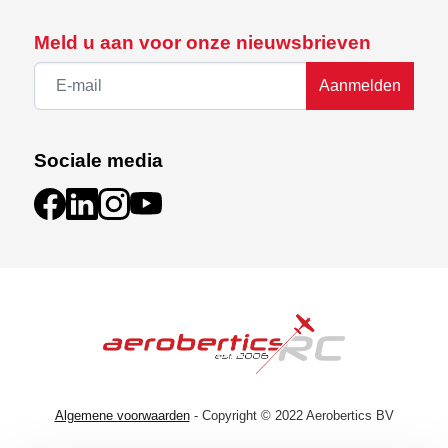
Meld u aan voor onze nieuwsbrieven
Aanmelden
Sociale media
Algemene voorwaarden
- Copyright © 2022 Aerobertics BV