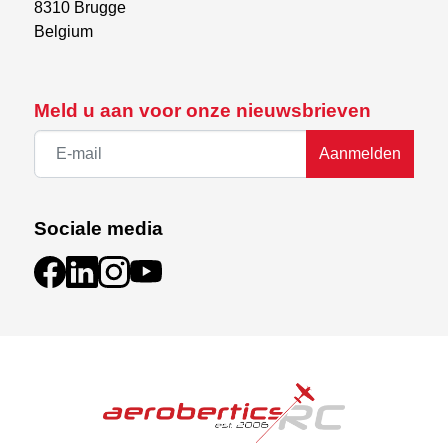
8310 Brugge

Belgium
Meld u aan voor onze nieuwsbrieven
Aanmelden
Sociale media