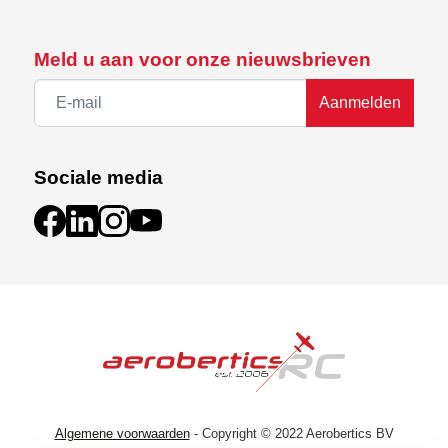
Meld u aan voor onze nieuwsbrieven
Aanmelden
Sociale media
Algemene voorwaarden
- Copyright © 2022 Aerobertics BV