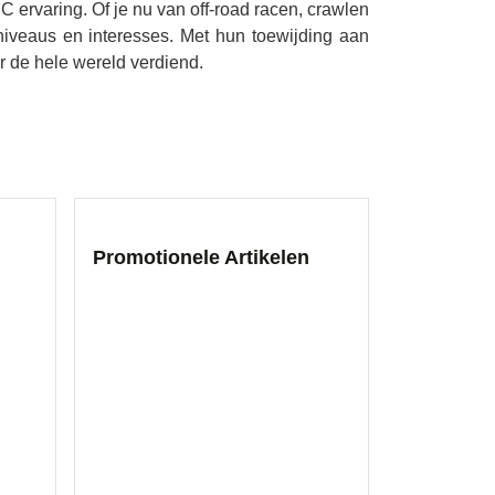
rvaring. Of je nu van off-road racen, crawlen
iveaus en interesses. Met hun toewijding aan
r de hele wereld verdiend.
Promotionele Artikelen