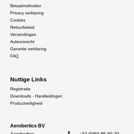
Betaalmethoden
Privacy verklaring
Cookies
Retourbeleid
Verzendingen
Auteursrecht
Garantie verklaring
FAQ
Nuttige Links
Registratie
Downloads - Handleidingen
Productveiligheid
Aerobertics BV