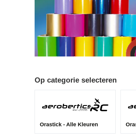
Op categorie selecteren
Orastick - Alle Kleuren
Ora