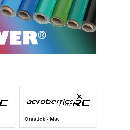
Orastick - Mat