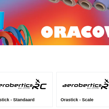
stick - Standaard
Orastick - Scale