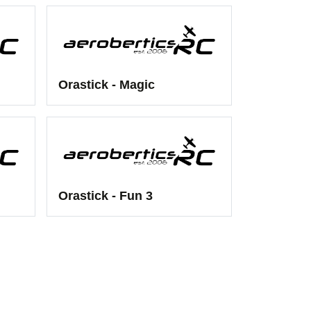
Orastick - Magic
Orastick - Fun 3