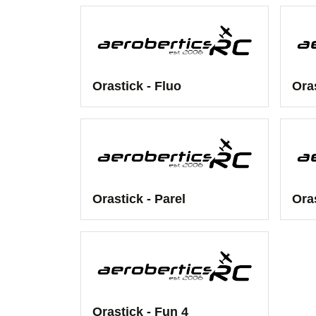
Orastick - Fluo
Ora
Orastick - Parel
Ora
Orastick - Fun 4