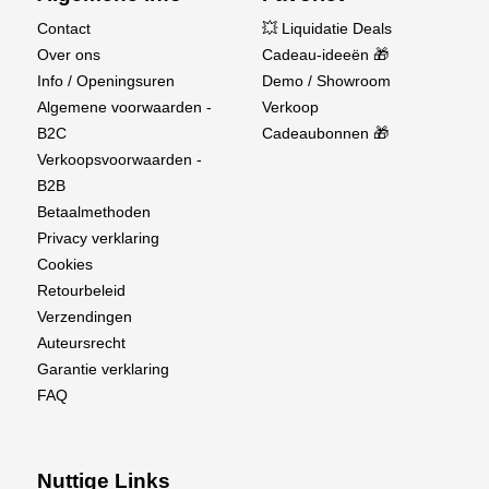
Contact
💥 Liquidatie Deals
Over ons
Cadeau-ideeën 🎁
Info / Openingsuren
Demo / Showroom
Algemene voorwaarden -
Verkoop
B2C
Cadeaubonnen 🎁
Verkoopsvoorwaarden -
B2B
Betaalmethoden
Privacy verklaring
Cookies
Retourbeleid
Verzendingen
Auteursrecht
Garantie verklaring
FAQ
Nuttige Links