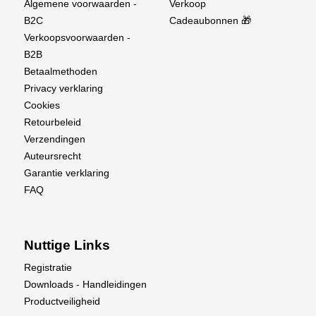
Algemene voorwaarden -
Verkoop
B2C
Cadeaubonnen 🎁
Verkoopsvoorwaarden -
B2B
Betaalmethoden
Privacy verklaring
Cookies
Retourbeleid
Verzendingen
Auteursrecht
Garantie verklaring
FAQ
Nuttige Links
Registratie
Downloads - Handleidingen
Productveiligheid