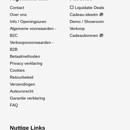
Contact
💥 Liquidatie Deals
Over ons
Cadeau-ideeën 🎁
Info / Openingsuren
Demo / Showroom
Algemene voorwaarden -
Verkoop
B2C
Cadeaubonnen 🎁
Verkoopsvoorwaarden -
B2B
Betaalmethoden
Privacy verklaring
Cookies
Retourbeleid
Verzendingen
Auteursrecht
Garantie verklaring
FAQ
Nuttige Links