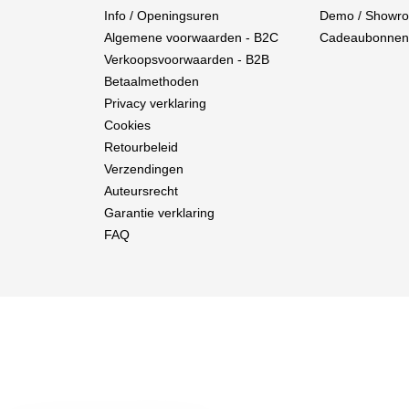
Info / Openingsuren
Demo / Showr
Algemene voorwaarden - B2C
Cadeaubonnen
Verkoopsvoorwaarden - B2B
Betaalmethoden
Privacy verklaring
Cookies
Retourbeleid
Verzendingen
Auteursrecht
Garantie verklaring
FAQ